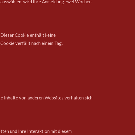
n“ auswählen, wird Ihre Anmeldung zwei Wochen
 Dieser Cookie enthält keine
Cookie verfällt nach einem Tag.
ete Inhalte von anderen Websites verhalten sich
ten und Ihre Interaktion mit diesem