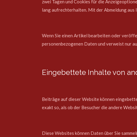
zwei Tagen und Cookies für die Anzeigeoptione
lang aufrechterhalten. Mit der Abmeldung aus
Wenn Sie einen Artikel bearbeiten oder veröffe
personenbezogenen Daten und verweist nur auf 
Eingebettete Inhalte von a
Beiträge auf dieser Website können eingebettete
exakt so, als ob der Besucher die andere Websi
Diese Websites können Daten über Sie sammeln,