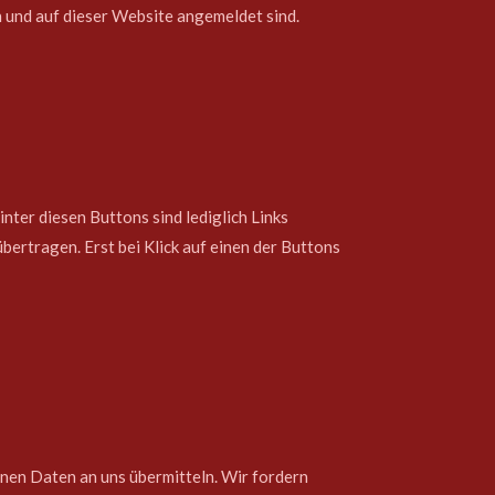
en und auf dieser Website angemeldet sind.
nter diesen Buttons sind lediglich Links
bertragen. Erst bei Klick auf einen der Buttons
nen Daten an uns übermitteln. Wir fordern