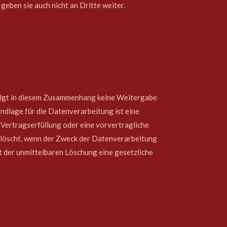
eben sie auch nicht an Dritte weiter.
folgt in diesem Zusammenhang keine Weitergabe
ndlage für die Datenverarbeitung ist eine
e Vertragserfüllung oder eine vorvertragliche
löscht, wenn der Zweck der Datenverarbeitung
t der unmittelbaren Löschung eine gesetzliche