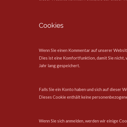
Cookies
Wenn Sie einen Kommentar auf unserer Website 
Dies ist eine Komfortfunktion, damit Sie nicht
Jahr lang gespeichert.
Falls Sie ein Konto haben und sich auf dieser 
Dieses Cookie enthält keine personenbezogene
Wenn Sie sich anmelden, werden wir einige Coo