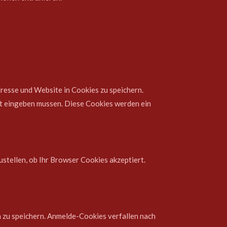
resse und Website in Cookies zu speichern.
eut eingeben mussen. Diese Cookies werden ein
ustellen, ob Ihr Browser Cookies akzeptiert.
 zu speichern. Anmelde-Cookies verfallen nach