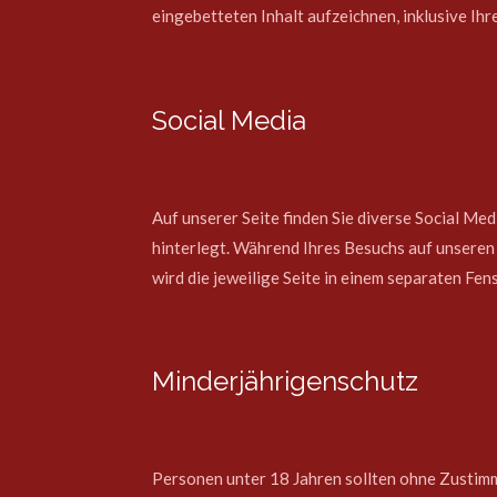
eingebetteten Inhalt aufzeichnen, inklusive Ihr
Social Media
Auf unserer Seite finden Sie diverse Social Med
hinterlegt. Während Ihres Besuchs auf unseren 
wird die jeweilige Seite in einem separaten Fen
Minderjährigenschutz
Personen unter 18 Jahren sollten ohne Zustim