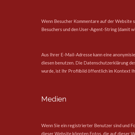
Wenn Besucher Kommentare auf der Website sc
Besuchers und den User-Agent-String (damit wir
Aus Ihrer E-Mail-Adresse kann eine anonymisie
diesen benutzen. Die Datenschutzerklärung des
wurde, ist Ihr Profilbild öffentlich im Kontext 
Medien
Wenn Sie ein registrierter Benutzer sind und 
dieser Website könnten Fotos, die auf dieser 