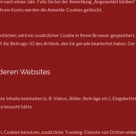
n nach einem Jahr. Falls Sie bei der Anmeldung „Angemeldet bleibe
 Ihrem Konto werden die Anmelde-Cookies gelöscht.
ntlichen, wird ein zusätzlicher Cookie in Ihrem Browser gespeichert.
die Beitrags-ID des Artikels, den Sie gerade bearbeitet haben. Der 
nderen Websites
 Inhalte beinhalten (z. B. Videos, Bilder, Beiträge etc.). Eingebett
te besucht hätte.
 Cookies benutzen, zusätzliche Tracking-Dienste von Dritten einbet