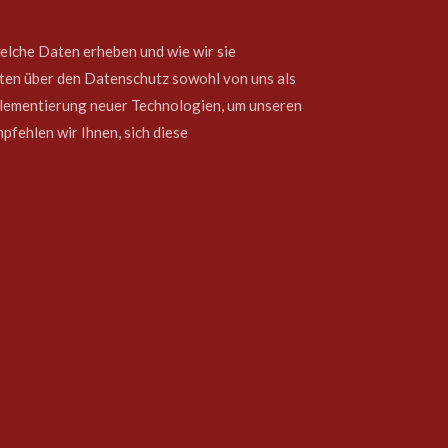
elche Daten erheben und wie wir sie
ften über den Datenschutz sowohl von uns als
plementierung neuer Technologien, um unseren
fehlen wir Ihnen, sich diese