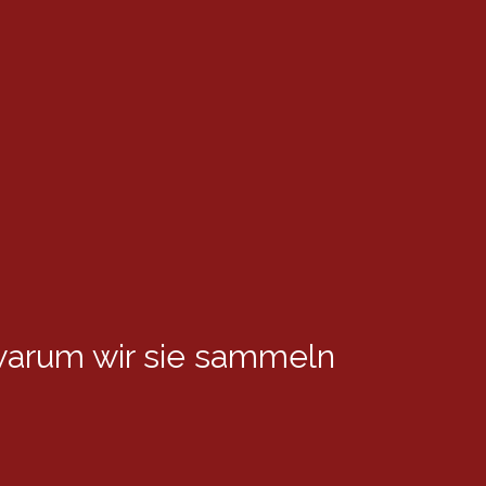
arum wir sie sammeln