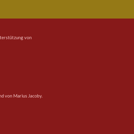
Unterstützung von
ind von Marius Jacoby.