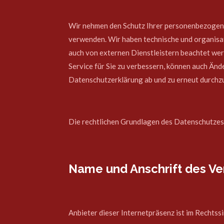
Wir nehmen den Schutz Ihrer personenbezogenen
verwenden. Wir haben technische und organisat
auch von externen Dienstleistern beachtet we
Service für Sie zu verbessern, können auch Än
Datenschutzerklärung ab und zu erneut durchz
Die rechtlichen Grundlagen des Datenschutzes 
Name und Anschrift des Ve
Anbieter dieser Internetpräsenz ist im Rechtssi