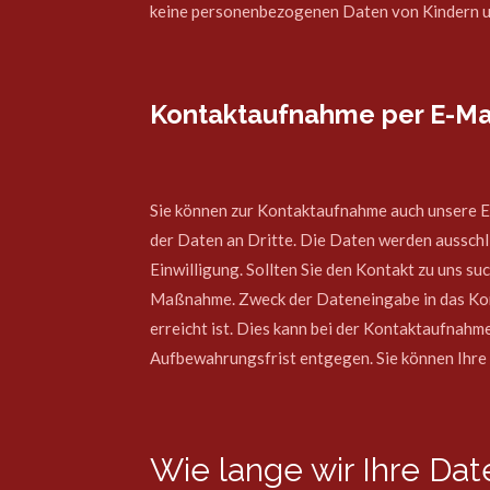
keine personenbezogenen Daten von Kindern und
Kontaktaufnahme per E-Ma
Sie können zur Kontaktaufnahme auch unsere E-
der Daten an Dritte. Die Daten werden ausschl
Einwilligung. Sollten Sie den Kontakt zu uns s
Maßnahme. Zweck der Dateneingabe in das Kon
erreicht ist. Dies kann bei der Kontaktaufnah
Aufbewahrungsfrist entgegen. Sie können Ihre 
Wie lange wir Ihre Da