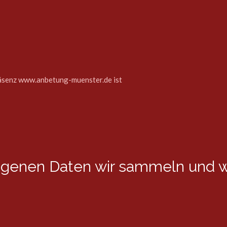
räsenz www.anbetung-muenster.de ist
genen Daten wir sammeln und w